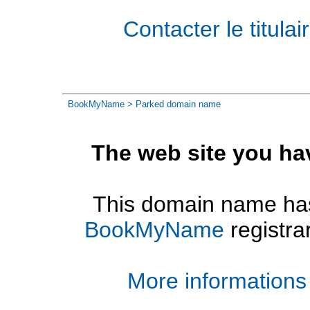
Contacter le titul
BookMyName
> Parked domain name
The web site you ha
This domain name has
BookMyName
registra
More informations