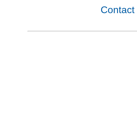
Contact